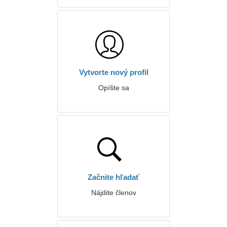
Vytvorte nový profil
Opíšte sa
Začnite hľadať
Nájdite členov