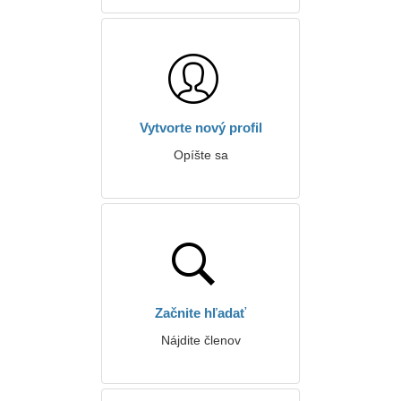
Vytvorte nový profil
Opíšte sa
Začnite hľadať
Nájdite členov