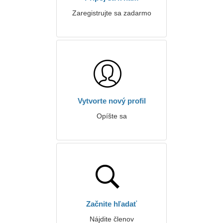
Zaregistrujte sa zadarmo
Vytvorte nový profil
Opíšte sa
Začnite hľadať
Nájdite členov