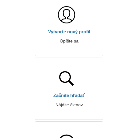
Vytvorte nový profil
Opíšte sa
Začnite hľadať
Nájdite členov